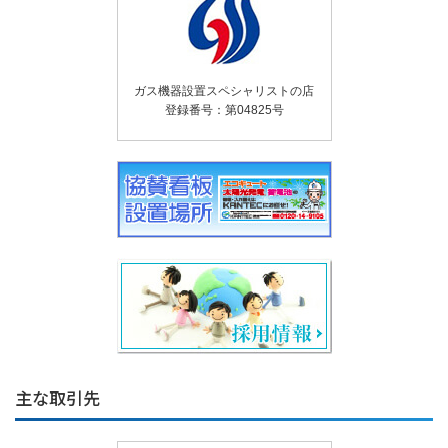
ガス機器設置スペシャリストの店
登録番号：第04825号
主な取引先