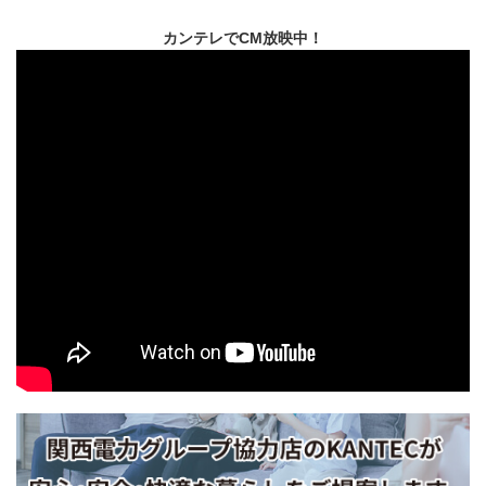
カンテレでCM放映中！