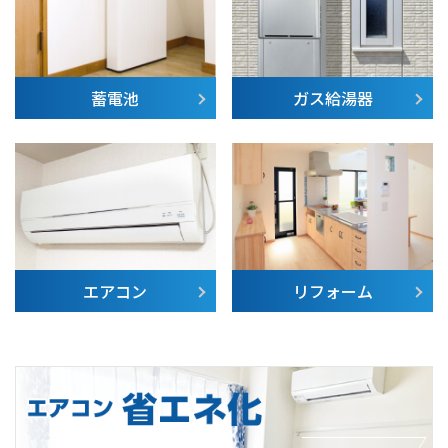
蓄電池
ガス給湯器
エアコン
リフォーム