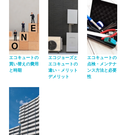
エコキュートの
エコジョーズと
エコキュートの
買い替えの費用
エコキュートの
点検・メンテナ
と時期
違い・メリット
ンス方法と必要
デメリット
性