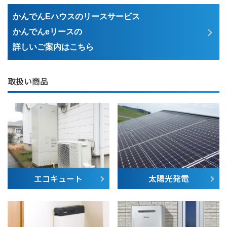
かんでんEハウスのリースサービス
かんでんeリースの
詳しいご案内はこちら
取扱い商品
エコキュート
太陽光発電