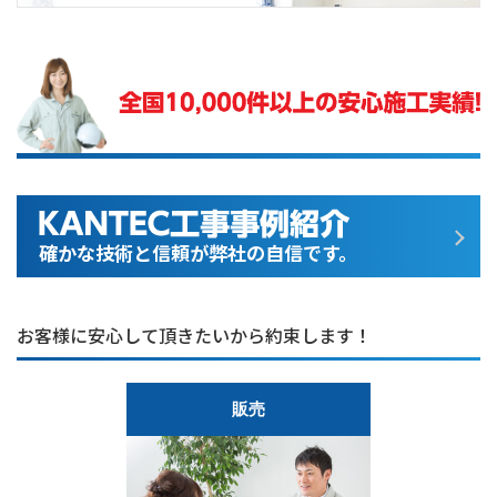
確かな技術と信頼が弊社の自信です。
お客様に安心して頂きたいから約束します！
販売